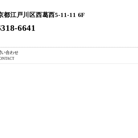
東京都江戸川区西葛西5-11-11 6F
318-6641
問い合わせ
ONTACT