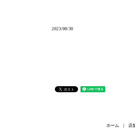
2023/08/30
ホーム
店