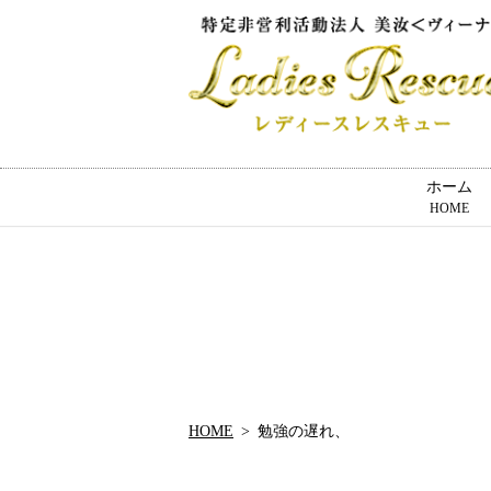
ホーム
HOME
HOME
勉強の遅れ、