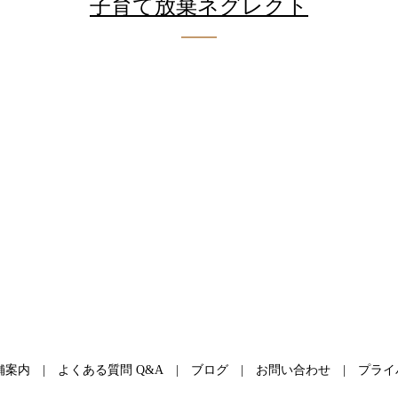
子育て放棄ネグレクト
舗案内
よくある質問 Q&A
ブログ
お問い合わせ
プライ