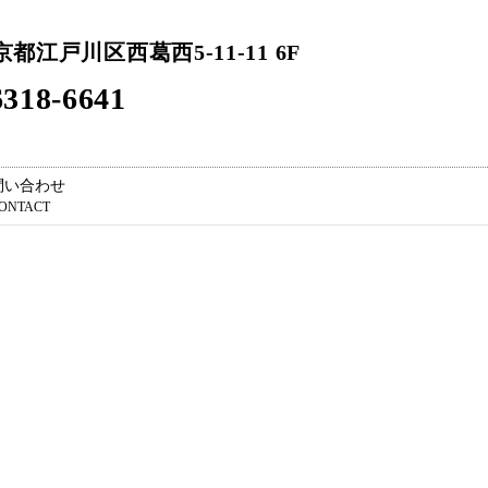
東京都江戸川区西葛西5-11-11 6F
318-6641
問い合わせ
ONTACT