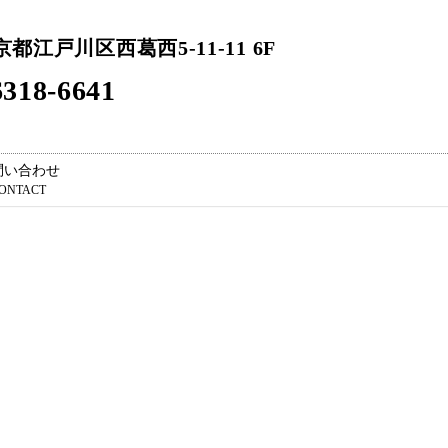
東京都江戸川区西葛西5-11-11 6F
318-6641
問い合わせ
ONTACT