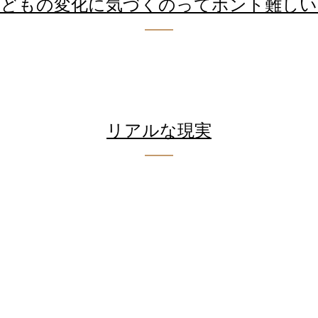
子どもの変化に気づくのってホント難しい
リアルな現実