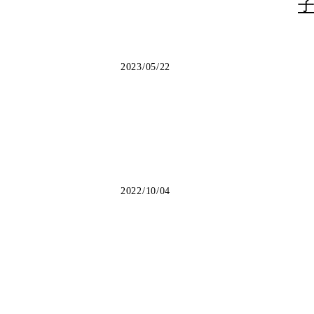
2023/05/22
2022/10/04