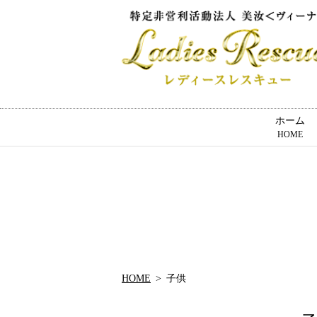
ホーム
HOME
HOME
子供