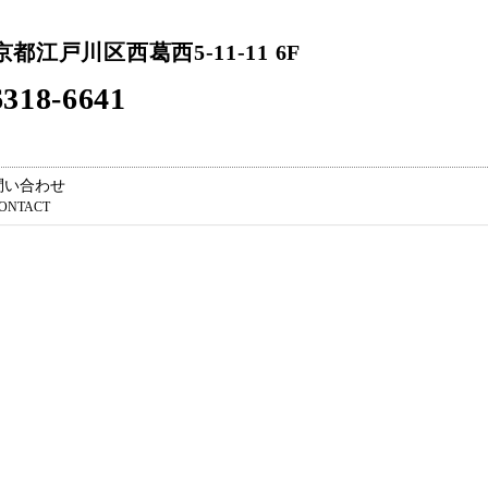
東京都江戸川区西葛西5-11-11 6F
318-6641
問い合わせ
ONTACT