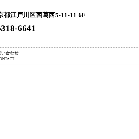
東京都江戸川区西葛西5-11-11 6F
318-6641
問い合わせ
ONTACT