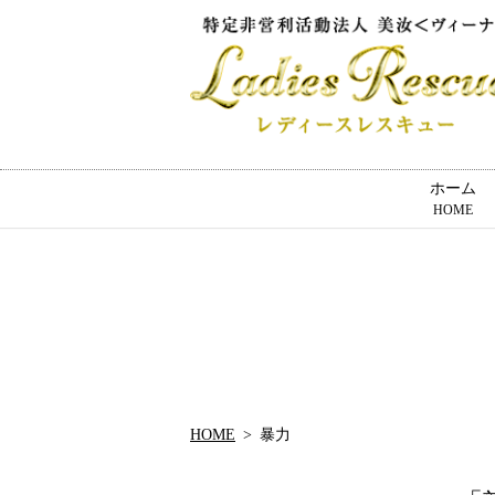
ホーム
HOME
HOME
暴力