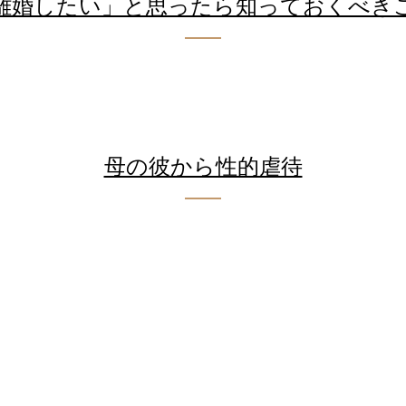
離婚したい」と思ったら知っておくべき
母の彼から性的虐待