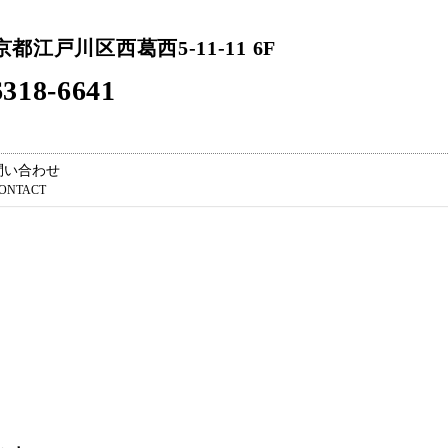
東京都江戸川区西葛西5-11-11 6F
318-6641
問い合わせ
ONTACT