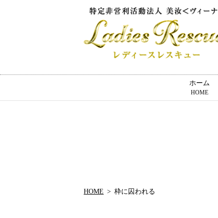
ホーム
HOME
HOME
枠に囚われる