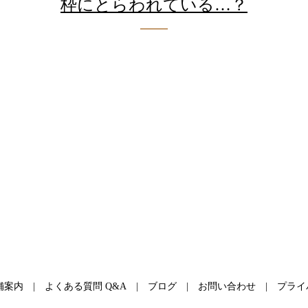
枠にとらわれている…？
舗案内
よくある質問 Q&A
ブログ
お問い合わせ
プライ