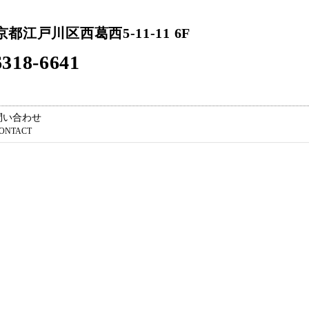
東京都江戸川区西葛西5-11-11 6F
318-6641
問い合わせ
ONTACT