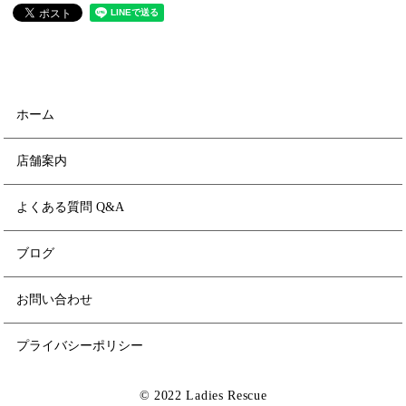
ホーム
店舗案内
よくある質問 Q&A
ブログ
お問い合わせ
プライバシーポリシー
© 2022 Ladies Rescue