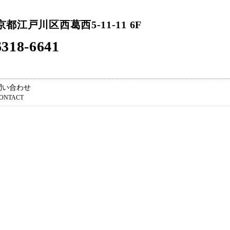
東京都江戸川区西葛西5-11-11 6F
318-6641
問い合わせ
ONTACT