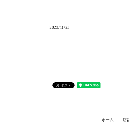
2023/11/23
ホーム
店