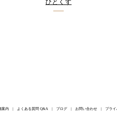
ひとくず
舗案内
よくある質問 Q&A
ブログ
お問い合わせ
プライ