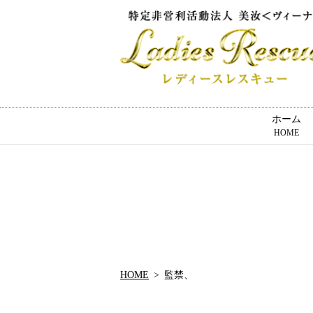
ホーム
HOME
HOME
監禁、