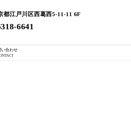
東京都江戸川区西葛西5-11-11 6F
318-6641
問い合わせ
ONTACT