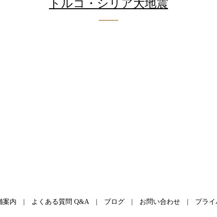
トルコ・シリア大地震
舗案内
よくある質問 Q&A
ブログ
お問い合わせ
プライ