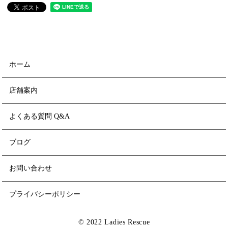
ホーム
店舗案内
よくある質問 Q&A
ブログ
お問い合わせ
プライバシーポリシー
© 2022 Ladies Rescue