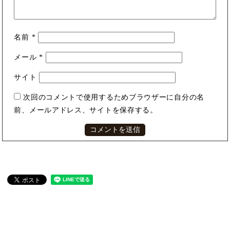
名前
*
メール
*
サイト
次回のコメントで使用するためブラウザーに自分の名
前、メールアドレス、サイトを保存する。