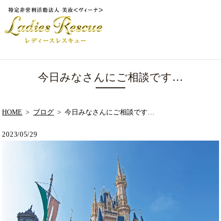
今日みなさんにご相談です…
HOME
ブログ
今日みなさんにご相談です…
2023/05/29