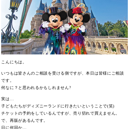
こんにちは。
いつもは皆さんのご相談を受ける側ですが、本日は皆様にご相談
です。
何なに？と思われるかもしれません?
実は…
子どもたちがディズニーランドに行きたいということで(笑)
チケットの予約をしているんですが、売り切れで買えません。
で、再販があるんです。
日に何回か…