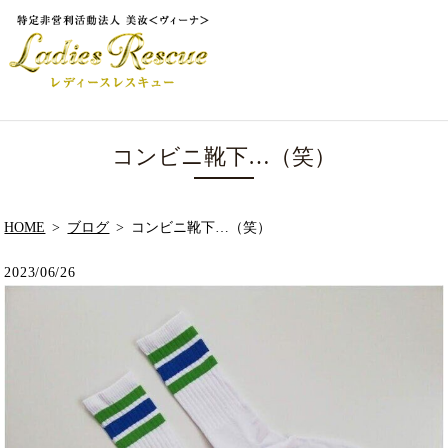
コンビニ靴下…（笑）
HOME
ブログ
コンビニ靴下…（笑）
2023/06/26