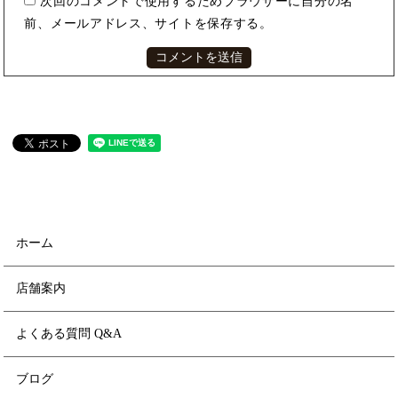
次回のコメントで使用するためブラウザーに自分の名
前、メールアドレス、サイトを保存する。
ホーム
店舗案内
よくある質問 Q&A
ブログ