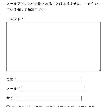
メールアドレスが公開されることはありません。
*
が付い
ている欄は必須項目です
コメント
*
名前
*
メール
*
サイト