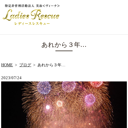
あれから３年…
HOME
ブログ
あれから３年…
2023/07/24