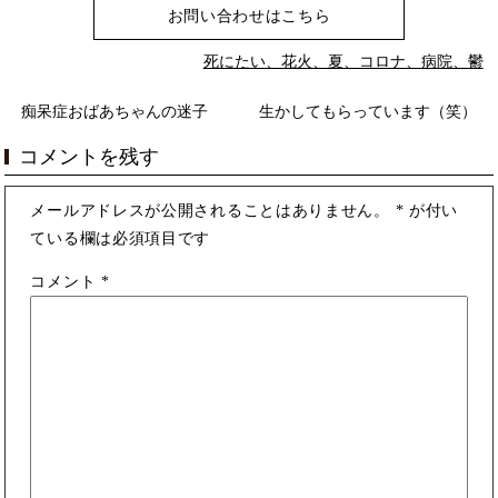
お問い合わせはこちら
死にたい、花火、夏、コロナ、病院、鬱
痴呆症おばあちゃんの迷子
生かしてもらっています（笑）
コメントを残す
メールアドレスが公開されることはありません。
*
が付い
ている欄は必須項目です
コメント
*