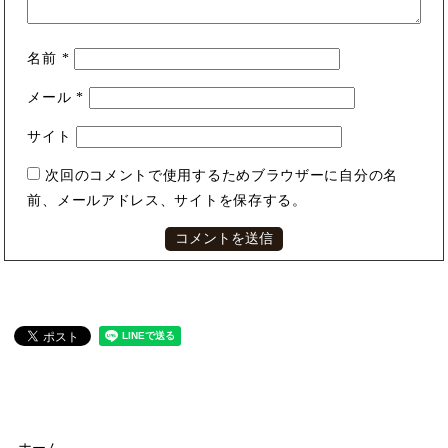
名前
*
メール
*
サイト
次回のコメントで使用するためブラウザーに自分の名
前、メールアドレス、サイトを保存する。