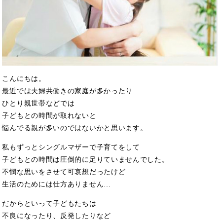
こんにちは。
最近では夫婦共働きの家庭が多かったり
ひとり親世帯などでは
子どもとの時間が取れないと
悩んでる親が多いのではないかと思います。
私もずっとシングルマザーで子育てをして
子どもとの時間は圧倒的に足りていませんでした。
不憫な思いをさせて可哀想だったけど
生活のためには仕方ありません…
だからといって子どもたちは
不良になったり、反発したりなど