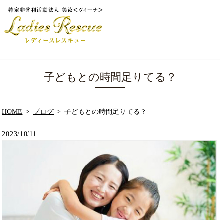
子どもとの時間足りてる？
HOME
ブログ
子どもとの時間足りてる？
2023/10/11