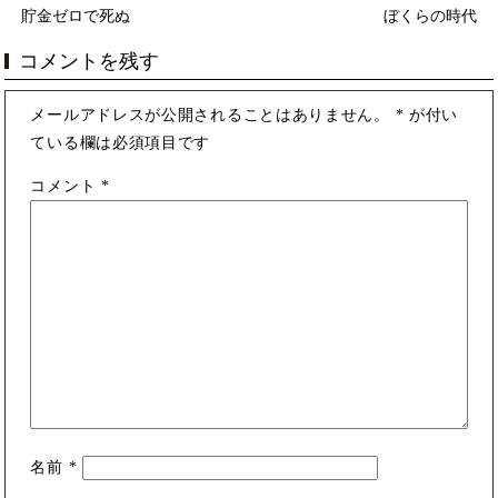
貯金ゼロで死ぬ
ぼくらの時代
コメントを残す
メールアドレスが公開されることはありません。
*
が付い
ている欄は必須項目です
コメント
*
名前
*