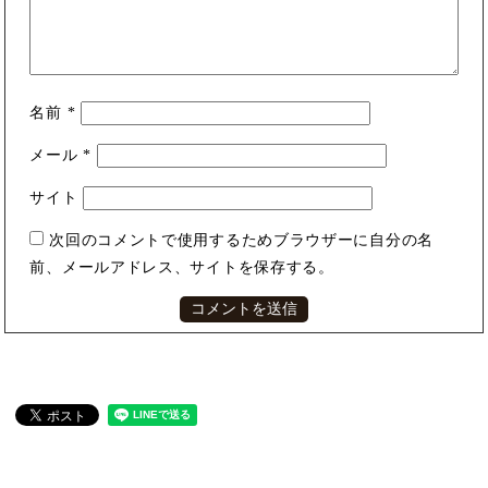
名前
*
メール
*
サイト
次回のコメントで使用するためブラウザーに自分の名
前、メールアドレス、サイトを保存する。