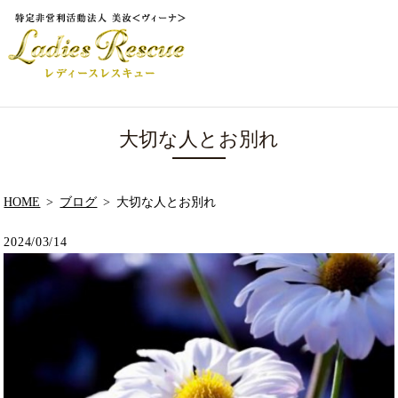
大切な人とお別れ
HOME
ブログ
大切な人とお別れ
2024/03/14