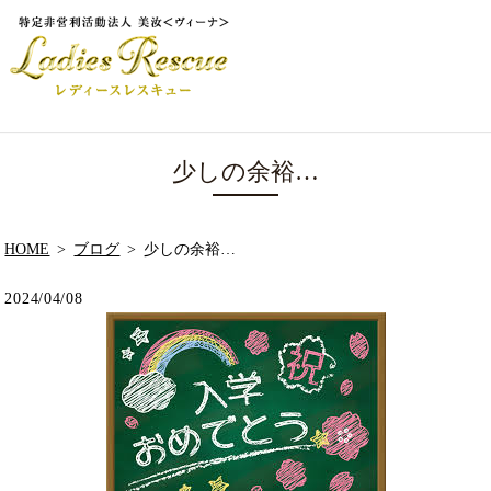
少しの余裕…
HOME
ブログ
少しの余裕…
2024/04/08