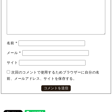
名前
*
メール
*
サイト
次回のコメントで使用するためブラウザーに自分の名
前、メールアドレス、サイトを保存する。