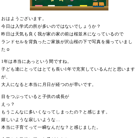
おはようございます。
今日は入学式の所が多いのではないでしょうか？
昨日は天気も良く我が家の家の前は桜並木になっているので
ランドセルを背負ったご家族が沢山桜の下で写真を撮っていまし
た☺
1年は本当にあっという間ですね。
子ども達にとってはとても長い1年で充実しているんだと思います
が、
大人になると本当に月日が経つのが早いです。
目をつぶっていると子供の成長が
えっ？
もうこんなに多いくなってしまったの？と感じます。
嬉しいような寂しいような…
本当に子育てって一瞬なんだな？と感じました。