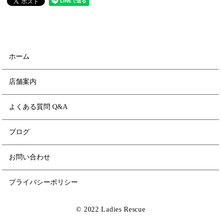
ホーム
店舗案内
よくある質問 Q&A
ブログ
お問い合わせ
プライバシーポリシー
© 2022 Ladies Rescue