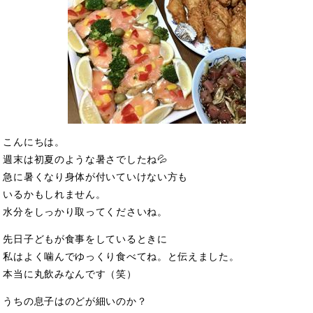
こんにちは。
週末は初夏のような暑さでしたね💦
急に暑くなり身体が付いていけない方も
いるかもしれません。
水分をしっかり取ってくださいね。
先日子どもが食事をしているときに
私はよく噛んでゆっくり食べてね。と伝えました。
本当に丸飲みなんです（笑）
うちの息子はのどが細いのか？