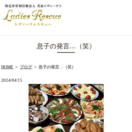
息子の発言…（笑）
HOME
ブログ
息子の発言…（笑）
2024/04/15