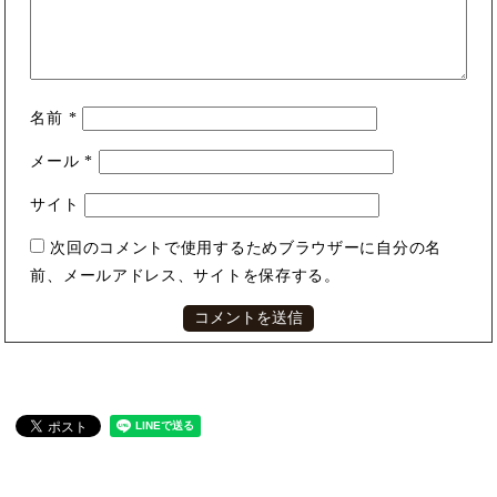
名前
*
メール
*
サイト
次回のコメントで使用するためブラウザーに自分の名
前、メールアドレス、サイトを保存する。