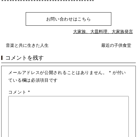
お問い合わせはこちら
大家族、大皿料理、大家族発言
音楽と共に生きた人生
最近の子供食堂
コメントを残す
メールアドレスが公開されることはありません。
*
が付い
ている欄は必須項目です
コメント
*