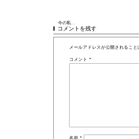
今の私…
コメントを残す
メールアドレスが公開されること
コメント
*
名前
*