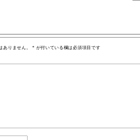
はありません。
*
が付いている欄は必須項目です