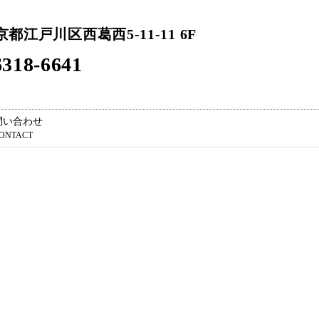
東京都江戸川区西葛西5-11-11 6F
318-6641
問い合わせ
ONTACT