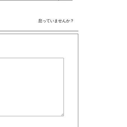
怠っていませんか？