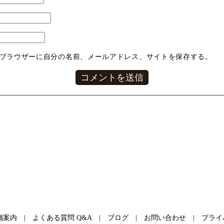
ブラウザーに自分の名前、メールアドレス、サイトを保存する。
舗案内
よくある質問 Q&A
ブログ
お問い合わせ
プライ