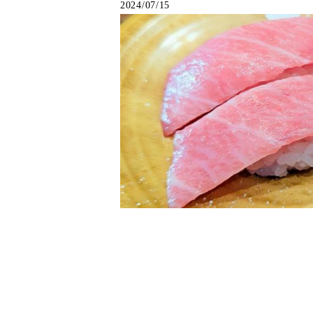
2024/07/15