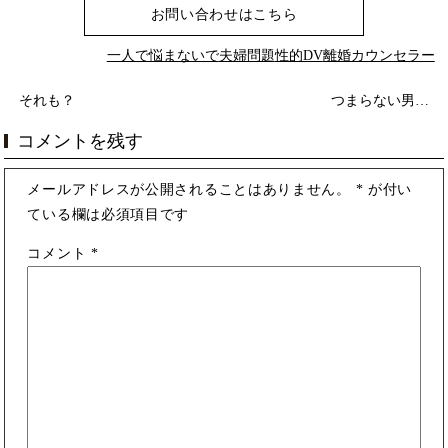
お問い合わせはこちら
一人で悩まないで
夫婦問題
性的DV
離婚カウンセラー
それも？
つまらない男…
コメントを残す
メールアドレスが公開されることはありません。
*
が付い
ている欄は必須項目です
コメント
*