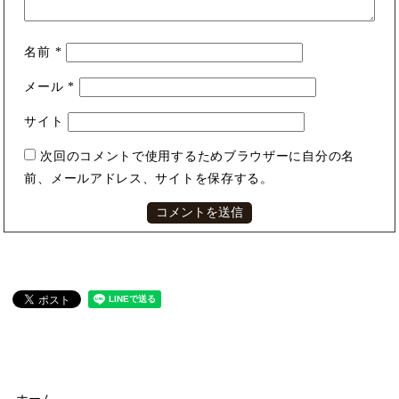
名前
*
メール
*
サイト
次回のコメントで使用するためブラウザーに自分の名
前、メールアドレス、サイトを保存する。